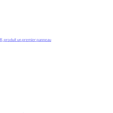
OR, produit un premier panneau