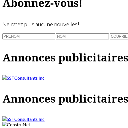
Abonnez-vous!
Ne ratez plus aucune nouvelles!
Annonces publicitaire
Annonces publicitaire