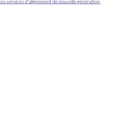
ses services d’alignement de nouvelle génération.