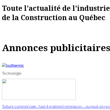
Toute l'actualité de l'industrie
de la Construction au Québec
Annonces publicitaire
Technologie
Toiture commerciale : faut-il vraiment remplacer… ou peut-on res