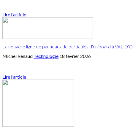
Lire l'article
La nouvelle ligne de panneaux de particules d'uniboard à VAL-D'
Michel Renaud
Technologie
18 février 2026
Lire l'article