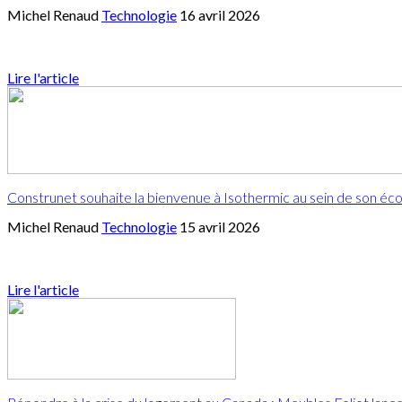
Michel Renaud
Technologie
16 avril 2026
Lire l'article
Construnet souhaite la bienvenue à Isothermic au sein de son éc
Michel Renaud
Technologie
15 avril 2026
Lire l'article