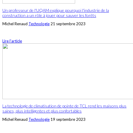
Un professeur de l'UQAM explique pourquoi l'industrie de la
construction a un rôle à jouer pour sauver les forêts
Michel Renaud
Technologie
21 septembre 2023
Lire l'article
La technologie de climatisation de pointe de TCL rend les maisons plus
saines, plus intelligentes et plus confortables
Michel Renaud
Technologie
19 septembre 2023