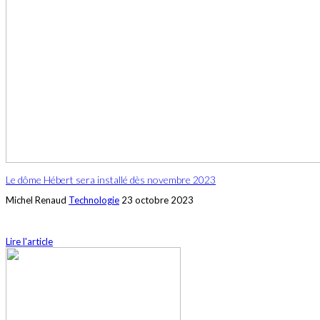
Le dôme Hébert sera installé dès novembre 2023
Michel Renaud
Technologie
23 octobre 2023
Lire l'article