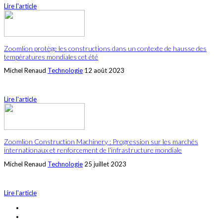
Lire l'article
Zoomlion protège les constructions dans un contexte de hausse des
températures mondiales cet été
Michel Renaud
Technologie
12 août 2023
Lire l'article
Zoomlion Construction Machinery : Progression sur les marchés
internationaux et renforcement de l'infrastructure mondiale
Michel Renaud
Technologie
25 juillet 2023
Lire l'article