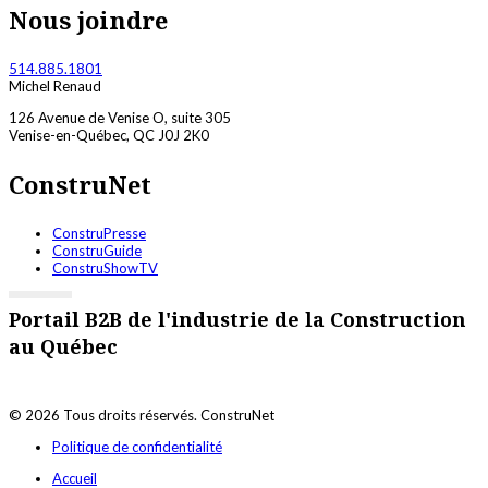
Nous joindre
514.885.1801
Michel Renaud
126 Avenue de Venise O, suite 305
Venise-en-Québec, QC J0J 2K0
ConstruNet
ConstruPresse
ConstruGuide
ConstruShowTV
Portail B2B de l'industrie de la Construction
au Québec
© 2026 Tous droits réservés. ConstruNet
Politique de confidentialité
Accueil