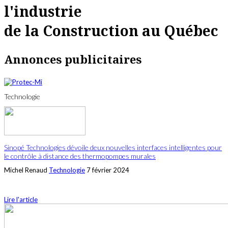
l'industrie
de la Construction au Québec
Annonces publicitaires
Technologie
Sinopé Technologies dévoile deux nouvelles interfaces intelligentes pour
le contrôle à distance des thermopompes murales
Michel Renaud
Technologie
7 février 2024
Lire l'article