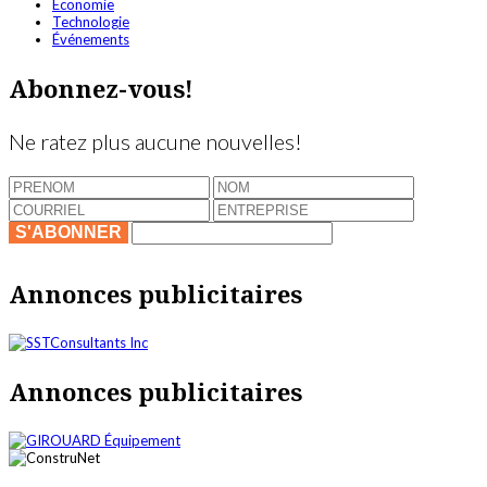
Économie
Technologie
Événements
Abonnez-vous!
Ne ratez plus aucune nouvelles!
S'ABONNER
Annonces publicitaires
Annonces publicitaires