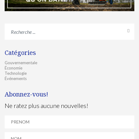
Catégories
Gouvernementale
Économie
Technologie
Événements
Abonnez-vous!
Ne ratez plus aucune nouvelles!