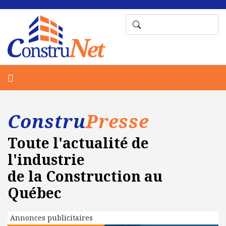
Constru
Presse
Toute l'actualité de
l'industrie
de la Construction au
Québec
Annonces publicitaires