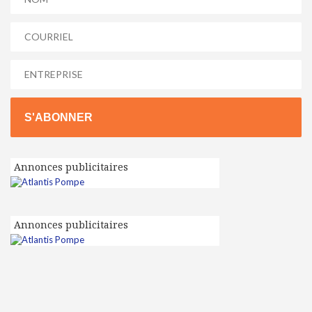
S'ABONNER
Annonces publicitaires
Annonces publicitaires