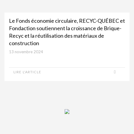
Le Fonds économie circulaire, RECYC-QUÉBEC et
Fondaction soutiennent la croissance de Brique-
Recyc et la réutilisation des matériaux de
construction
13 novembre 2024
LIRE L'ARTICLE