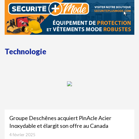
Technologie
Groupe Deschênes acquiert PinAcle Acier
Inoxydable et élargit son offre au Canada
4 février 2025