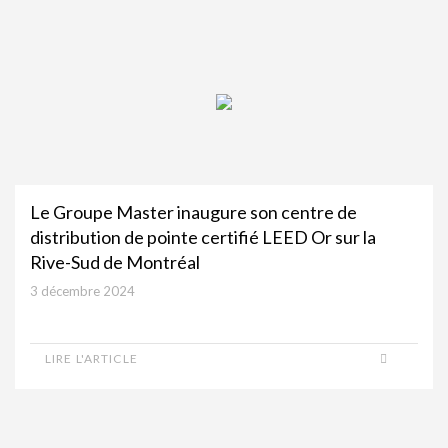
Le Groupe Master inaugure son centre de
distribution de pointe certifié LEED Or sur la
Rive-Sud de Montréal
3 décembre 2024
LIRE L'ARTICLE