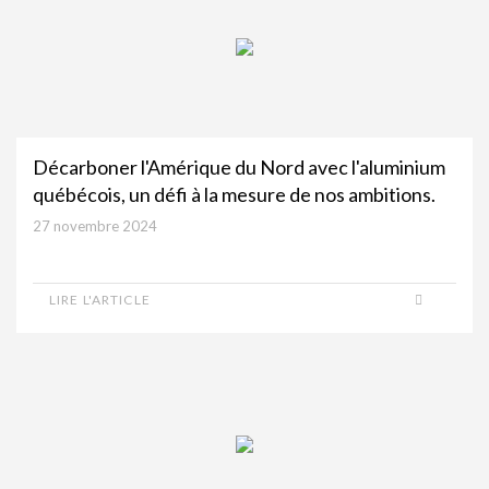
Décarboner l'Amérique du Nord avec l'aluminium
québécois, un défi à la mesure de nos ambitions.
27 novembre 2024
LIRE L'ARTICLE