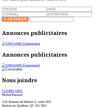
S'ABONNER
Annonces publicitaires
Annonces publicitaires
Nous joindre
514.885.1801
Michel Renaud
126 Avenue de Venise O, suite 305
Venise-en-Québec, QC J0J 2K0