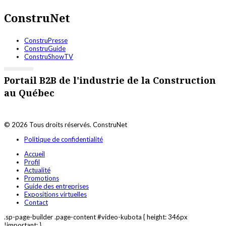
ConstruNet
ConstruPresse
ConstruGuide
ConstruShowTV
Portail B2B de l'industrie de la Construction
au Québec
© 2026 Tous droits réservés. ConstruNet
Politique de confidentialité
Accueil
Profil
Actualité
Promotions
Guide des entreprises
Expositions virtuelles
Contact
.sp-page-builder .page-content #video-kubota { height: 346px
!important; }