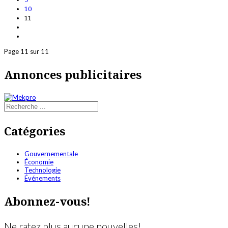
10
11
Page 11 sur 11
Annonces publicitaires
Catégories
Gouvernementale
Économie
Technologie
Événements
Abonnez-vous!
Ne ratez plus aucune nouvelles!