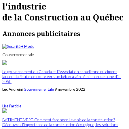
l'industrie
de la Construction au Québec
Annonces publicitaires
Gouvernementale
Le gouvernement du Canada et l'Association canadienne du ciment
lancent la Feuille de route vers un béton à zéro émission carbone d'ici
2050
Luc Andreini
Gouvernementale
9 novembre 2022
Lire l'article
BÂTIMENT VERT Comment façonner l'avenir de la construction?
Découvrez l'importance de la construction écologique, les solutions