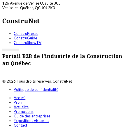
126 Avenue de Venise O, suite 305
Venise-en-Québec, QC J0J 2K0
ConstruNet
ConstruPresse
ConstruGuide
ConstruShowTV
Portail B2B de l'industrie de la Construction
au Québec
© 2026 Tous droits réservés. ConstruNet
Politique de confidentialité
Accueil
Profil
Actualité
Promotions
Guide des entreprises
Expositions virtuelles
Contact