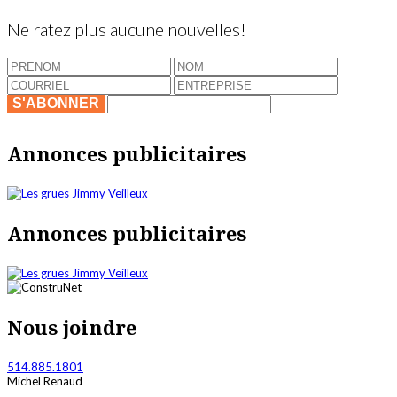
Ne ratez plus aucune nouvelles!
S'ABONNER
Annonces publicitaires
Annonces publicitaires
Nous joindre
514.885.1801
Michel Renaud