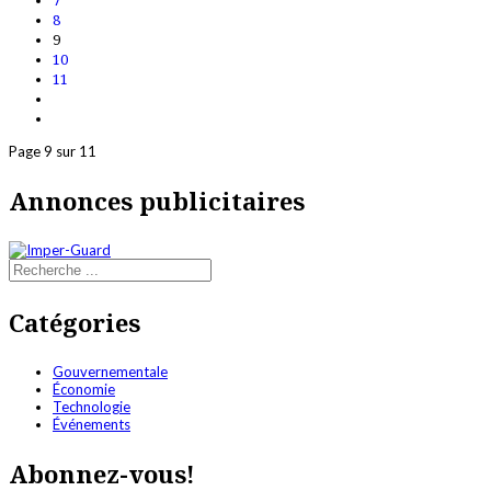
8
9
10
11
Page 9 sur 11
Annonces publicitaires
Catégories
Gouvernementale
Économie
Technologie
Événements
Abonnez-vous!