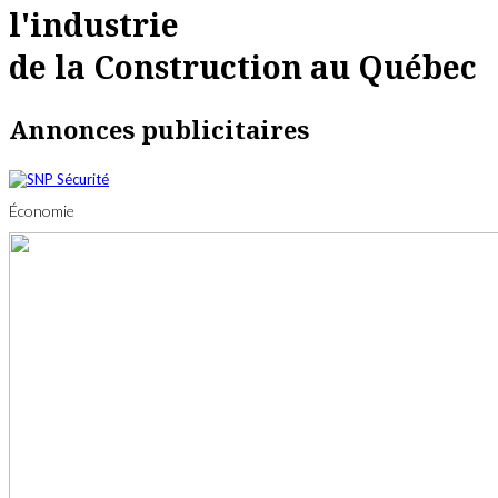
l'industrie
de la Construction au Québec
Annonces publicitaires
Économie