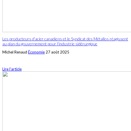
Les producteurs d'acier canadiens et le Syndicat des Métallos réagissent
au plan du gouvernement pour l'industrie sidérurgique
Michel Renaud
Économie
27 août 2025
Lire l'article