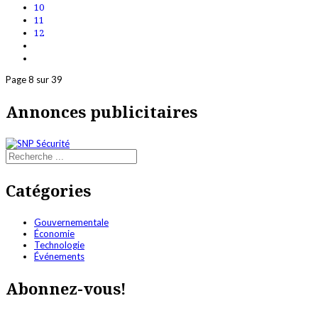
10
11
12
Page 8 sur 39
Annonces publicitaires
Catégories
Gouvernementale
Économie
Technologie
Événements
Abonnez-vous!