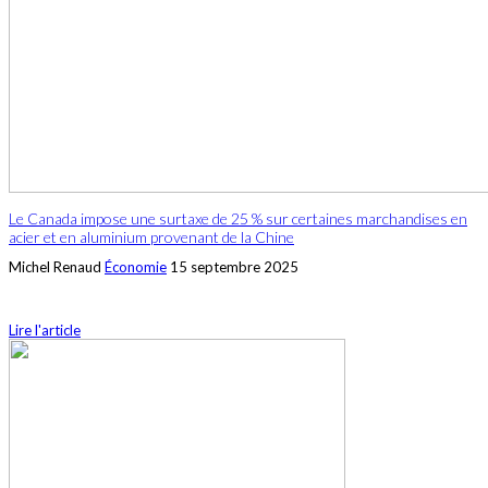
Le Canada impose une surtaxe de 25 % sur certaines marchandises en
acier et en aluminium provenant de la Chine
Michel Renaud
Économie
15 septembre 2025
Lire l'article