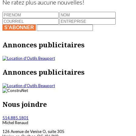
Ne ratez plus aucune nouvelles!
S'ABONNER
Annonces publicitaires
Annonces publicitaires
Nous joindre
514.885.1801
Michel Renaud
126 Avenue de Venise O, suite 305