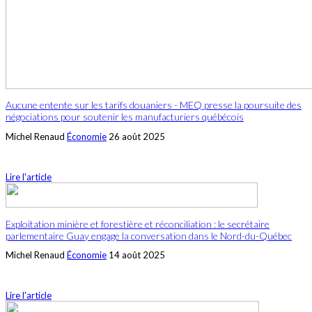
Aucune entente sur les tarifs douaniers - MEQ presse la poursuite des
négociations pour soutenir les manufacturiers québécois
Michel Renaud
Économie
26 août 2025
Lire l'article
Exploitation minière et forestière et réconciliation : le secrétaire
parlementaire Guay engage la conversation dans le Nord-du-Québec
Michel Renaud
Économie
14 août 2025
Lire l'article