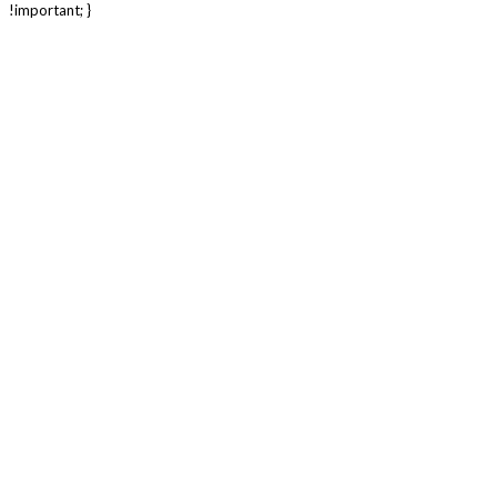
!important; }