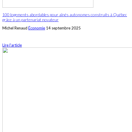
100 logements abordables pour aînés autonomes construits à Québec
grâce à un partenariat novateur
Michel Renaud
Économie
14 septembre 2025
Lire l'article