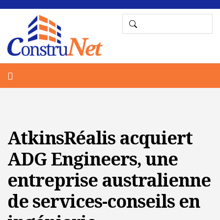
AtkinsRéalis acquiert
ADG Engineers, une
entreprise australienne
de services-conseils en