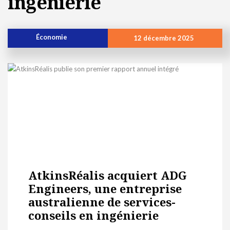
ingénierie
Économie
12 décembre 2025
AtkinsRéalis acquiert ADG
Engineers, une entreprise
australienne de services-
conseils en ingénierie