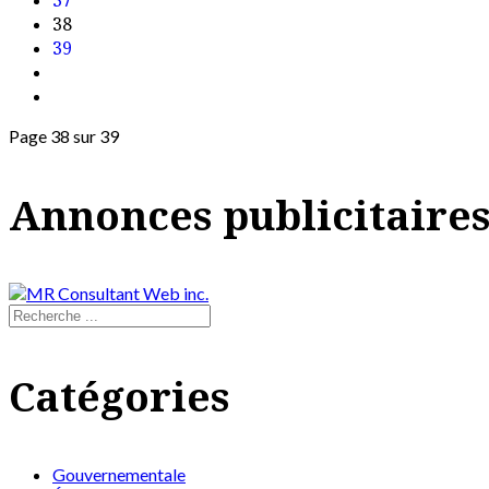
38
39
Page 38 sur 39
Annonces publicitaire
Catégories
Gouvernementale