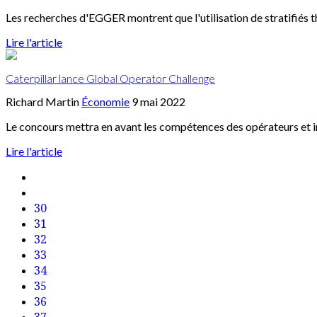
Les recherches d'EGGER montrent que l'utilisation de stratifiés t
Lire l'article
Caterpillar lance Global Operator Challenge
Richard Martin
Économie
9 mai 2022
Le concours mettra en avant les compétences des opérateurs et 
Lire l'article
30
31
32
33
34
35
36
37