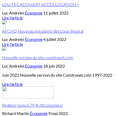
LOU-TEC ACQUIERT ACCÈS LOCATION +
Luc Andreini
Économie
11 juillet 2022
Lire l'article
APCHQ Nouveau président-directeur général
Luc Andreini
Économie
4 juillet 2022
Lire l'article
Nouvelle version du site construnet.com
Luc Andreini
Économie
18 juin 2022
Juin 2022 Nouvelle version du site Construnet.com 1997-2022
Lire l'article
Réaliser jusqu'à 79 % d'économies!
Richard Martin
Économie
9 mai 2022