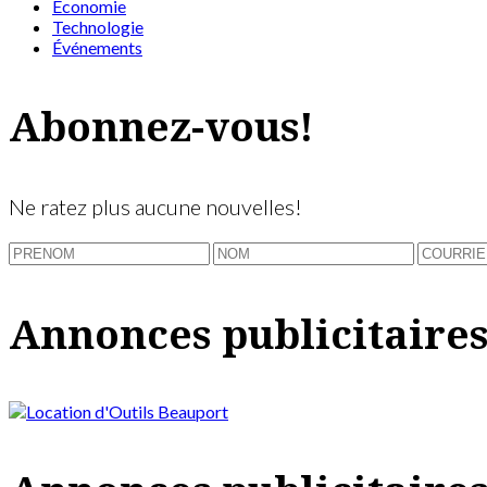
Économie
Technologie
Événements
Abonnez-vous!
Ne ratez plus aucune nouvelles!
Annonces publicitaire