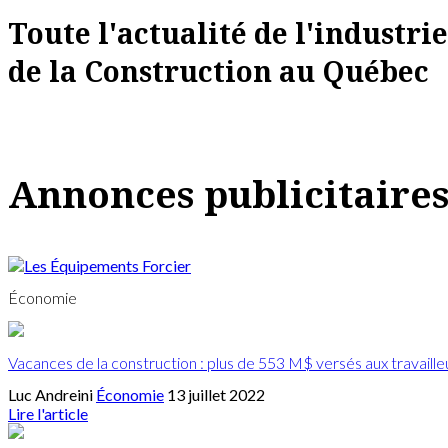
Toute l'actualité de l'industrie
de la Construction au Québec
Annonces publicitaire
Économie
Vacances de la construction : plus de 553 M$ versés aux travailleu
Luc Andreini
Économie
13 juillet 2022
Lire l'article