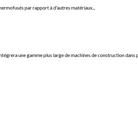
hermofusés par rapport à d'autres matériaux...
intégrera une gamme plus large de machines de construction dans 