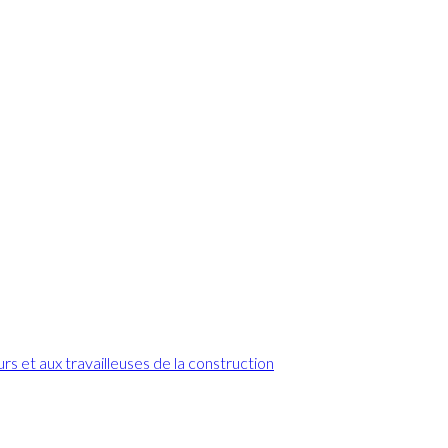
s
rs et aux travailleuses de la construction