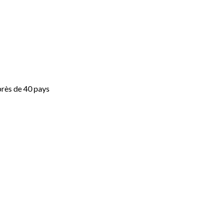
près de 40 pays