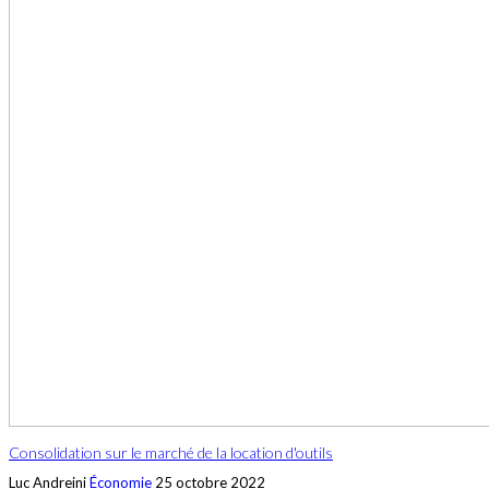
Consolidation sur le marché de la location d'outils
Luc Andreini
Économie
25 octobre 2022