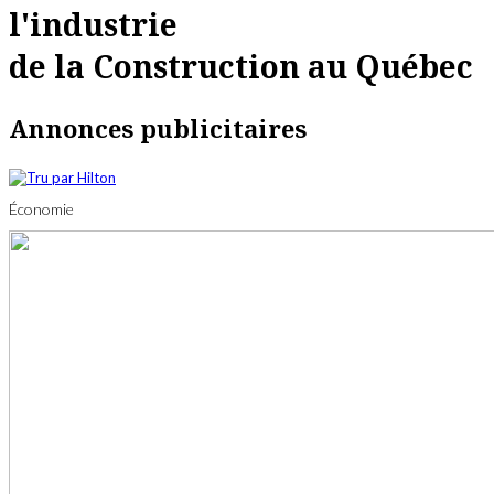
l'industrie
de la Construction au Québec
Annonces publicitaires
Économie