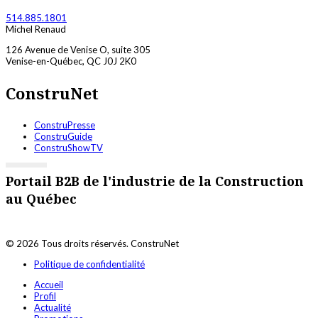
514.885.1801
Michel Renaud
126 Avenue de Venise O, suite 305
Venise-en-Québec, QC J0J 2K0
ConstruNet
ConstruPresse
ConstruGuide
ConstruShowTV
Portail B2B de l'industrie de la Construction
au Québec
© 2026 Tous droits réservés. ConstruNet
Politique de confidentialité
Accueil
Profil
Actualité