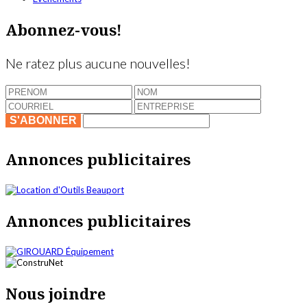
Abonnez-vous!
Ne ratez plus aucune nouvelles!
S'ABONNER
Annonces publicitaires
Annonces publicitaires
Nous joindre