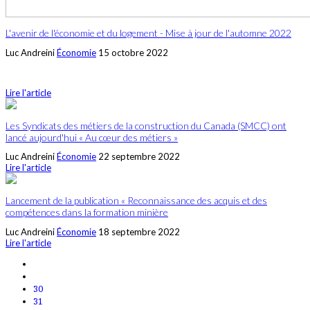
L'avenir de l'économie et du logement - Mise à jour de l'automne 2022
Luc Andreini
Économie
15 octobre 2022
Lire l'article
Les Syndicats des métiers de la construction du Canada (SMCC) ont
lancé aujourd'hui « Au cœur des métiers »
Luc Andreini
Économie
22 septembre 2022
Lire l'article
Lancement de la publication « Reconnaissance des acquis et des
compétences dans la formation minière
Luc Andreini
Économie
18 septembre 2022
Lire l'article
30
31