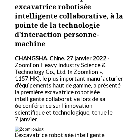
excavatrice robotisée
intelligente collaborative, à la
pointe de la technologie
d'interaction personne-
machine
CHANGSHA, Chine, 27 janvier 2022
-
Zoomlion Heavy Industry Science &
Technology Co., Ltd. (« Zoomlion »,
1157.HK), le plus important manufacturier
d'équipements haut de gamme, a présenté
la première excavatrice robotisée
intelligente collaborative lors de sa
6e conférence sur l'innovation
scientifique et technologique, tenue le
7 janvier.
L’excavatrice robotisée intelligente