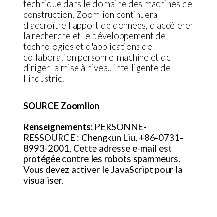
technique dans le domaine des machines de
construction, Zoomlion continuera
d'accroître l'apport de données, d'accélérer
la recherche et le développement de
technologies et d'applications de
collaboration personne-machine et de
diriger la mise à niveau intelligente de
l'industrie.
SOURCE Zoomlion
Renseignements:
PERSONNE-
RESSOURCE : Chengkun Liu, +86-0731-
8993-2001,
Cette adresse e-mail est
protégée contre les robots spammeurs.
Vous devez activer le JavaScript pour la
visualiser.