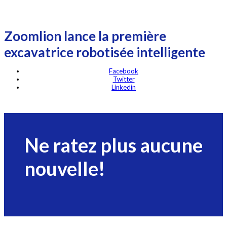
Zoomlion lance la première
excavatrice robotisée intelligente
Facebook
Twitter
Linkedin
Ne ratez plus aucune
nouvelle!