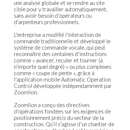
une analyse globale et se rendre au site
cible pour y travailler automatiquement,
sans avoir besoin d'opérateurs ou
d'arpenteurs professionnels.
L'entreprise a modifié l'interaction de
commande traditionnelle et développé le
système de commande vocale, qui peut
reconnaître des centaines d'instructions
comme « avancer, reculer et tourner (à
n'importe quel degré) » ou plus complexes
comme « coupe de pente », grâce à
l'application mobile Automatic Operation
Control développée indépendamment par
Zoomlion.
Zoomlion a conçu des directives
d'opérations fondées sur les exigences de
positionnement précis du secteur de la
construction. Qu'il s'agisse d'un chantier de