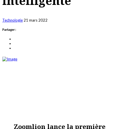
intelligente
Technologie
21 mars 2022
Partager :
Zoomlion lance la première