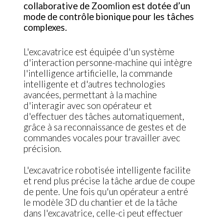
collaborative de Zoomlion est dotée d’un
mode de contrôle bionique pour les tâches
complexes.
L'excavatrice est équipée d'un système
d'interaction personne-machine qui intègre
l'intelligence artificielle, la commande
intelligente et d'autres technologies
avancées, permettant à la machine
d'interagir avec son opérateur et
d'effectuer des tâches automatiquement,
grâce à sa reconnaissance de gestes et de
commandes vocales pour travailler avec
précision.
L'excavatrice robotisée intelligente facilite
et rend plus précise la tâche ardue de coupe
de pente. Une fois qu'un opérateur a entré
le modèle 3D du chantier et de la tâche
dans l'excavatrice, celle-ci peut effectuer