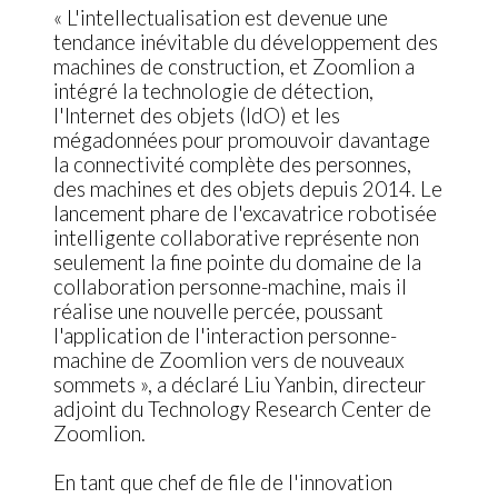
« L'intellectualisation est devenue une
tendance inévitable du développement des
machines de construction, et Zoomlion a
intégré la technologie de détection,
l'Internet des objets (IdO) et les
mégadonnées pour promouvoir davantage
la connectivité complète des personnes,
des machines et des objets depuis 2014. Le
lancement phare de l'excavatrice robotisée
intelligente collaborative représente non
seulement la fine pointe du domaine de la
collaboration personne-machine, mais il
réalise une nouvelle percée, poussant
l'application de l'interaction personne-
machine de Zoomlion vers de nouveaux
sommets », a déclaré Liu Yanbin, directeur
adjoint du Technology Research Center de
Zoomlion.
En tant que chef de file de l'innovation