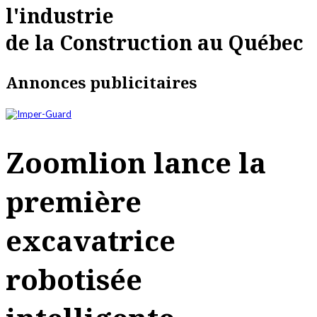
l'industrie
de la Construction au Québec
Annonces publicitaires
Zoomlion lance la
première
excavatrice
robotisée