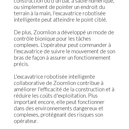
construction ou d'un bac à sable numérique,
ou simplement de pointer un endroit du
terrain à la main, l'excavatrice robotisée
intelligente peut atteindre le point ciblé.
De plus, Zoomlion a développé un mode de
contrôle bionique pour les tâches
complexes. L'opérateur peut commander à
l'excavatrice de suivre le mouvement de son
bras de façon à assurer un fonctionnement
précis.
L'excavatrice robotisée intelligente
collaborative de Zoomlion contribue à
améliorer l'efficacité de la construction et à
réduire les coûts d'exploitation. Plus
important encore, elle peut fonctionner
dans des environnements dangereux et
complexes, protégeant des risques son
opérateur.