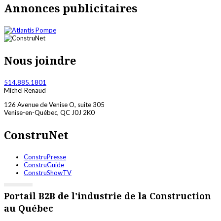
Annonces publicitaires
Nous joindre
514.885.1801
Michel Renaud
126 Avenue de Venise O, suite 305
Venise-en-Québec, QC J0J 2K0
ConstruNet
ConstruPresse
ConstruGuide
ConstruShowTV
Portail B2B de l'industrie de la Construction
au Québec