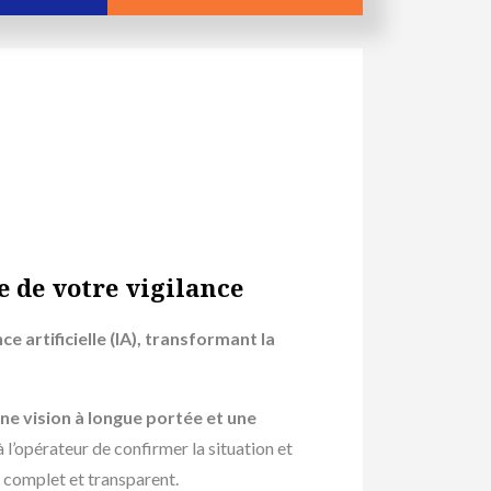
ce de votre vigilance
nce artificielle (IA), transformant la
ne vision à longue portée et une
l’opérateur de confirmer la situation et
vi complet et transparent.