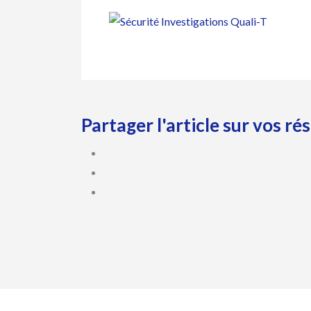
Partager l'article sur vos r