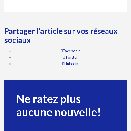
Partager l'article sur vos réseaux
sociaux
Facebook
Twitter
Linkedin
Ne ratez plus
aucune nouvelle!