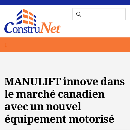
MANULIFT innove dans
le marché canadien
avec un nouvel
équipement motorisé