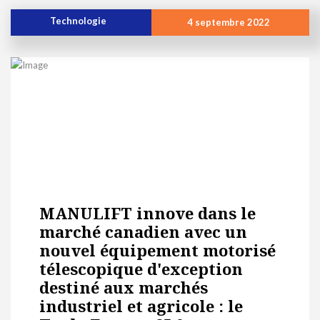
Technologie
4 septembre 2022
MANULIFT innove dans le
marché canadien avec un
nouvel équipement motorisé
télescopique d'exception
destiné aux marchés
industriel et agricole : le