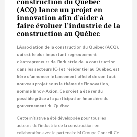
construction du Québec
(ACQ) lance un projet en
innovation afin d’aider à
faire évoluer l’industrie de la
construction au Québec
L’Association de la construction du Québec (ACQ),
qui est le plus important regroupement
d’entrepreneurs de l’industrie de la construction
dans les secteurs IC-I et résidentiel au Québec, est
fière d’annoncer le lancement officiel de son tout
nouveau projet sous le thème de l’innovation,
nommé Innov-Axion. Ce projet a été rendu
possible grâce à la participation financière du
gouvernement du Québec.
Cette initiative a été développée pour tous les
acteurs de l’industrie de la construction, en
collaboration avec le partenaire M Groupe Conseil. Ce