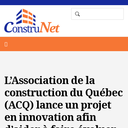
L’Association de la
construction du Québec
(ACQ) lance un projet
en innovation afin