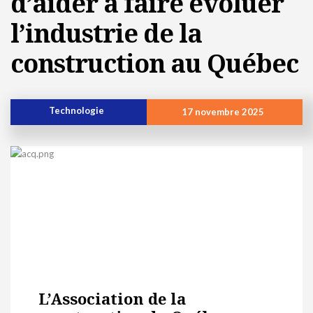
d’aider à faire évoluer
l’industrie de la
construction au Québec
Technologie
17 novembre 2025
L’Association de la