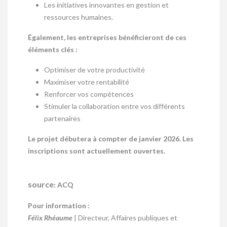
Les initiatives innovantes en gestion et
ressources humaines.
Également, les entreprises bénéficieront de ces
éléments clés :
Optimiser de votre productivité
Maximiser votre rentabilité
Renforcer vos compétences
Stimuler la collaboration entre vos différents
partenaires
Le projet débutera à compter de janvier 2026. Les
inscriptions sont actuellement ouvertes.
source
: ACQ
Pour information :
Félix Rhéaume
| Directeur, Affaires publiques et