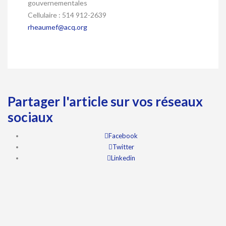
gouvernementales
Cellulaire : 514 912-2639
rheaumef@acq.org
Partager l'article sur vos réseaux
sociaux
Facebook
Twitter
Linkedin