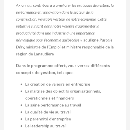
Axion, qui contribuera à améliorer les pratiques de gestion, la
performance et l’innovation dans le secteur de la
construction, véritable vecteur de notre économie. Cette
initiative s’inscrit dans notre volonté d’augmenter la
productivité dans une industrie d’une importance
névralgique pour l’économie québécoise
», souligne
Pascale
Déry,
ministre de l’Emploi et ministre responsable de la
région de Lanaudière
Dans le programme offert, vous verrez différents
concepts de gestion, tels que
:
La création de valeurs en entreprise
La maîtrise des objectifs organisationnels,
opérationnels et financiers
La saine performance au travail
La qualité de vie au travail
La pérennité d’entreprise
Le leadership au travail