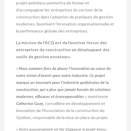
projet ambitieux permettra de former et
d’accompagner les entreprises du secteur de la
construction dans l’adoption de pratiques de gestion
modernes, favorisant l’innovation organisationnelle et
la performance globale des entreprises.
La mission de l’ACQ est de favoriser l’essor des
entreprises de construction en développant des
outils de gestion novateurs.
«
Nous sommes fiers de placer l’innovation au coeur de
notre vision d’avenir pour notre industrie. Ce projet
marque un tournant pour l’industrie québécoise de la
construction, qui a plus que jamais besoin de solutions
modernes, efficaces et écoresponsables
», mentionne
Catherine Guay
, conseillère en développement et
innovation de l’Association de la construction du
Québec, responsable de la mise en place du projet.
«
Notre gouvernement est fier d’appuyer le projet Innov-