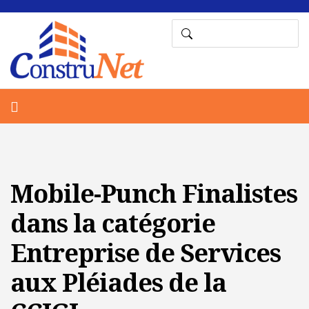
Mobile-Punch Finalistes
dans la catégorie
Entreprise de Services
aux Pléiades de la