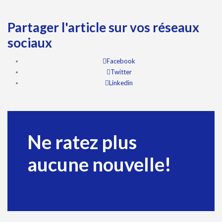
Partager l'article sur vos réseaux
sociaux
Facebook
Twitter
Linkedin
Ne ratez plus
aucune nouvelle!