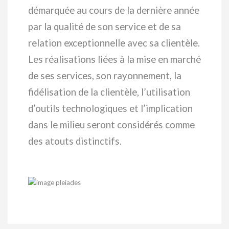
démarquée au cours de la dernière année
par la qualité de son service et de sa
relation exceptionnelle avec sa clientèle.
Les réalisations liées à la mise en marché
de ses services, son rayonnement, la
fidélisation de la clientèle, l’utilisation
d’outils technologiques et l’implication
dans le milieu seront considérés comme
des atouts distinctifs.