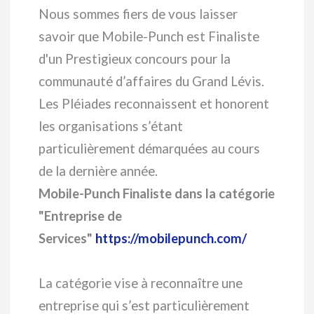
Nous sommes fiers de vous laisser
savoir que Mobile-Punch est Finaliste
d'un Prestigieux concours pour la
communauté d’affaires du Grand Lévis.
Les Pléiades reconnaissent et honorent
les organisations s’étant
particulièrement démarquées au cours
de la dernière année.
Mobile-Punch Finaliste dans la catégorie
"Entreprise de
Services"
https://mobilepunch.com/
La catégorie vise à reconnaître une
entreprise qui s’est particulièrement