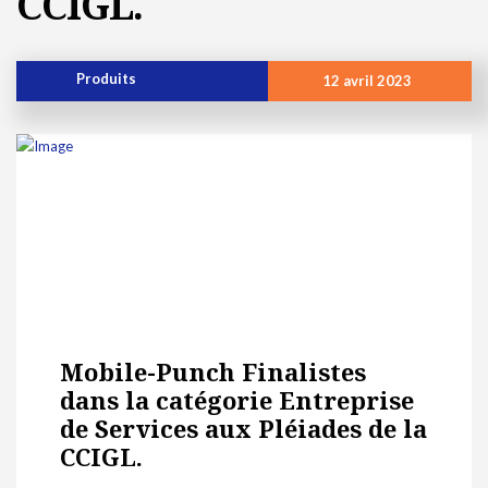
CCIGL.
Produits
12 avril 2023
Mobile-Punch Finalistes
dans la catégorie Entreprise
de Services aux Pléiades de la
CCIGL.