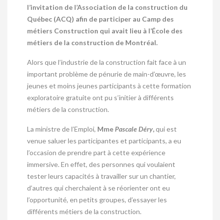
l’invitation de l’Association de la construction du
Québec (ACQ) afin de participer au Camp des
métiers Construction qui avait lieu à l’École des
métiers de la construction de Montréal.
Alors que l’industrie de la construction fait face à un
important problème de pénurie de main-d’œuvre, les
jeunes et moins jeunes participants à cette formation
exploratoire gratuite ont pu s’initier à différents
métiers de la construction.
La ministre de l’Emploi,
Mme
Pascale Déry
,
qui est
venue saluer les participantes et participants, a eu
l’occasion de prendre part à cette expérience
immersive. En effet, des personnes qui voulaient
tester leurs capacités à travailler sur un chantier,
d’autres qui cherchaient à se réorienter ont eu
l’opportunité, en petits groupes, d’essayer les
différents métiers de la construction.