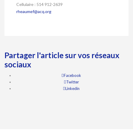
Cellulaire : 514 912-2639
rheaumef@acq.org
Partager l'article sur vos réseaux
sociaux
Facebook
Twitter
Linkedin