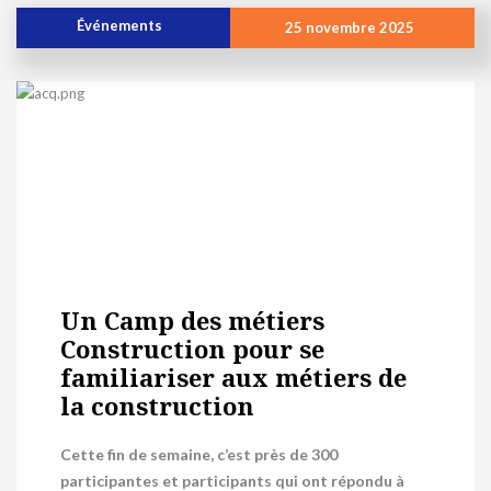
Événements
25 novembre 2025
Un Camp des métiers
Construction pour se
familiariser aux métiers de
la construction
Cette fin de semaine, c’est près de 300
participantes et participants qui ont répondu à