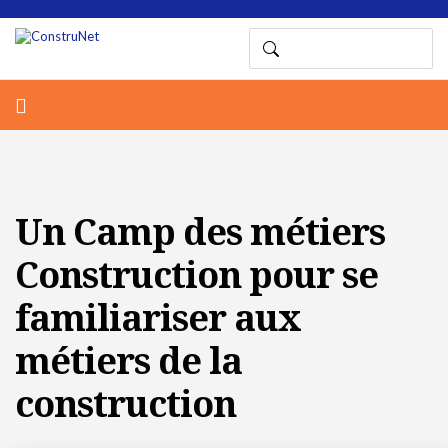
Un Camp des métiers
Construction pour se
familiariser aux
métiers de la
construction