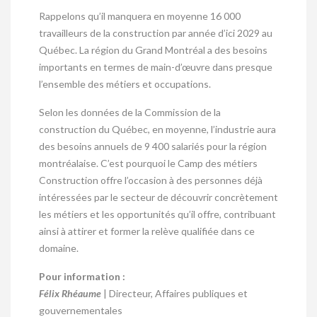
Rappelons qu’il manquera en moyenne 16 000
travailleurs de la construction par année d’ici 2029 au
Québec. La région du Grand Montréal a des besoins
importants en termes de main-d’œuvre dans presque
l’ensemble des métiers et occupations.
Selon les données de la Commission de la
construction du Québec, en moyenne, l’industrie aura
des besoins annuels de 9 400 salariés pour la région
montréalaise. C’est pourquoi le Camp des métiers
Construction offre l’occasion à des personnes déjà
intéressées par le secteur de découvrir concrètement
les métiers et les opportunités qu’il offre, contribuant
ainsi à attirer et former la relève qualifiée dans ce
domaine.
Pour information :
Félix Rhéaume
| Directeur, Affaires publiques et
gouvernementales