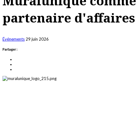
Muralunique comme
partenaire d'affaires
Événements
29 juin 2026
Partager :