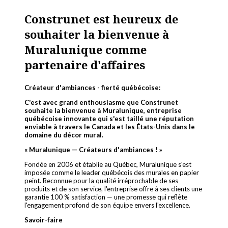
Construnet est heureux de
souhaiter la bienvenue à
Muralunique comme
partenaire d'affaires
Créateur d'ambiances - fierté québécoise:
C'est avec grand enthousiasme que Construnet
souhaite la bienvenue à Muralunique, entreprise
québécoise innovante qui s'est taillé une réputation
enviable à travers le Canada et les États-Unis dans le
domaine du décor mural.
« Muralunique — Créateurs d'ambiances ! »
Fondée en 2006 et établie au Québec, Muralunique s'est
imposée comme le leader québécois des murales en papier
peint. Reconnue pour la qualité irréprochable de ses
produits et de son service, l'entreprise offre à ses clients une
garantie 100 % satisfaction — une promesse qui reflète
l'engagement profond de son équipe envers l'excellence.
Savoir-faire