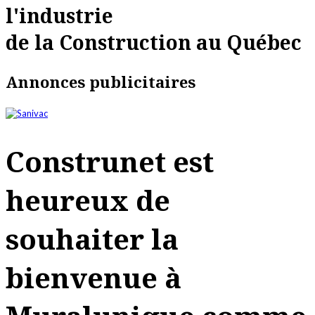
l'industrie
de la Construction au Québec
Annonces publicitaires
Construnet est
heureux de
souhaiter la
bienvenue à