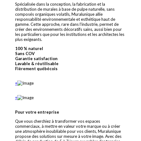
Spécialisée dans la conception, la fabrication et la
distribution de murales à base de pulpe naturelle, sans
composés organiques volatils, Muralunique allie
responsabilité environnementale et esthétique haut de
gamme. Cette approche, rare dans l'industrie, permet de
créer des environnements décoratifs sains, aussi bien pour
les particuliers que pour les institutions et les architectes les
plus exigeants.
100 % naturel
Sans COV
Garantie satisfaction
Lavable & réutilisable
Fièrement québécois
+
+
Pour votre entreprise
Que vous cherchiez à transformer vos espaces
commerciaux, à mettre en valeur votre marque ou à créer
une atmosphère inoubliable pour vos clients, Muralunique
propose des solutions sur mesure à votre image. Avec des