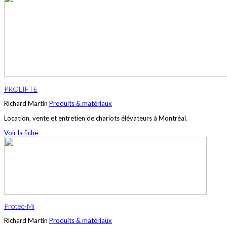
PROLIFTE
Richard Martin
Produits & matériaux
Location, vente et entretien de chariots élévateurs à Montréal.
Voir la fiche
Protec-Mi
Richard Martin
Produits & matériaux