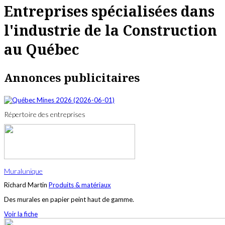
Entreprises spécialisées dans
l'industrie de la Construction
au Québec
Annonces publicitaires
Répertoire des entreprises
Muralunique
Richard Martin
Produits & matériaux
Des murales en papier peint haut de gamme.
Voir la fiche