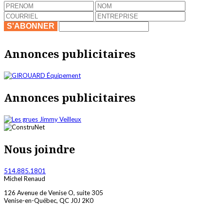
S'ABONNER
Annonces publicitaires
Annonces publicitaires
Nous joindre
514.885.1801
Michel Renaud
126 Avenue de Venise O, suite 305
Venise-en-Québec, QC J0J 2K0