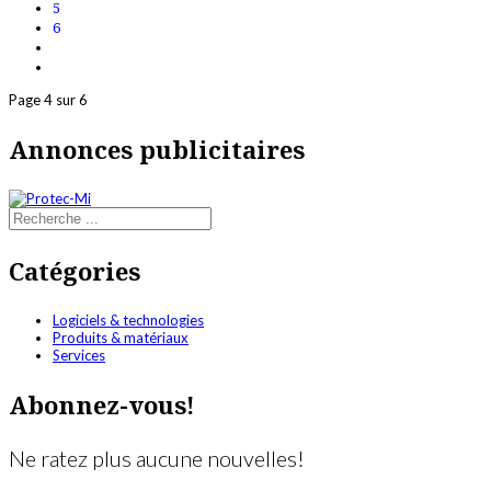
5
6
Page 4 sur 6
Annonces publicitaires
Catégories
Logiciels & technologies
Produits & matériaux
Services
Abonnez-vous!
Ne ratez plus aucune nouvelles!