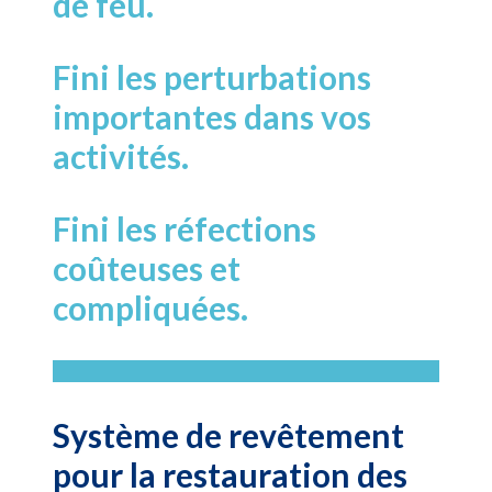
de feu.
Fini les perturbations
importantes dans vos
activités.
Fini les réfections
coûteuses et
compliquées.
Système de revêtement
pour la restauration des