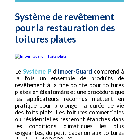
Système de revêtement
pour la restauration des
toitures plates
Le
Système P
d’
Imper-Guard
comprend à
la fois un ensemble de produits de
revêtement à la fine pointe pour toitures
plates en élastomère et une procédure que
les applicateurs reconnus mettent en
pratique pour prolonger la durée de vie
des toits plats. Les toitures commerciales
ou résidentielles resteront étanches dans
les conditions climatiques les plus
exigeantes, du petit cabanon aux toitures