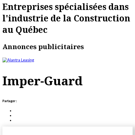
Entreprises spécialisées dans
l'industrie de la Construction
au Québec
Annonces publicitaires
Imper-Guard
Partager :