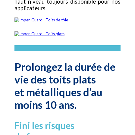
haut niveau toujours disponible pour nos
applicateurs.
Prolongez la durée de
vie des toits plats
et métalliques d’au
moins 10 ans.
Fini les risques