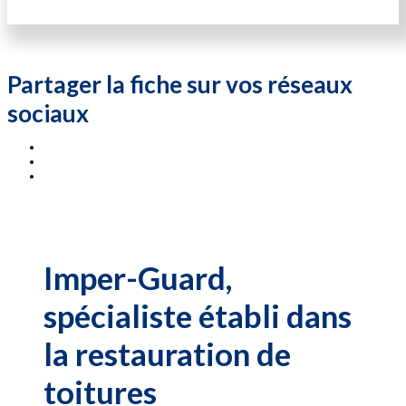
Partager la fiche sur vos réseaux
sociaux
Imper-Guard,
spécialiste établi dans
la restauration de
toitures