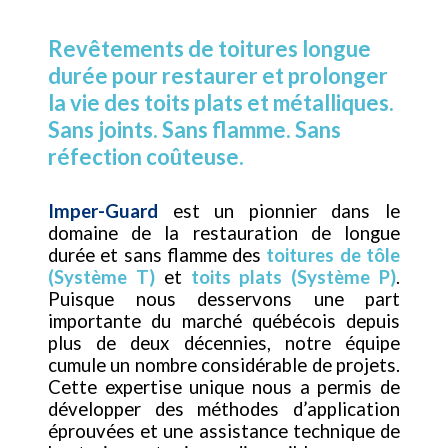
Revêtements de toitures longue
durée pour restaurer et prolonger
la vie des toits plats et métalliques.
Sans joints. Sans flamme. Sans
réfection coûteuse.
Imper-Guard
est un pionnier dans le
domaine de la restauration de longue
durée et sans flamme des
toitures de tôle
(Système T)
et
toits plats (Système P)
.
Puisque nous desservons une part
importante du marché québécois depuis
plus de deux décennies, notre équipe
cumule un nombre considérable de projets.
Cette expertise unique nous a permis de
développer des méthodes d’application
éprouvées et une assistance technique de