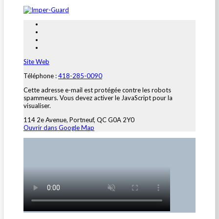
Site Web
Téléphone :
418-285-0090
Cette adresse e-mail est protégée contre les robots
spammeurs. Vous devez activer le JavaScript pour la
visualiser.
114 2e Avenue, Portneuf, QC G0A 2Y0
Ouvrir dans Google Map