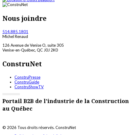
Nous joindre
514.885.1801
Michel Renaud
126 Avenue de Venise O, suite 305
Venise-en-Québec, QC J0J 2K0
ConstruNet
ConstruPresse
ConstruGuide
ConstruShowTV
Portail B2B de l'industrie de la Construction
au Québec
© 2026 Tous droits réservés. ConstruNet