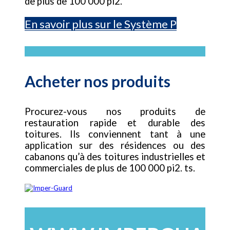
de plus de 100 000 pi2.
En savoir plus sur le Système P
Acheter nos produits
Procurez-vous nos produits de
restauration rapide et durable des
toitures. Ils conviennent tant à une
application sur des résidences ou des
cabanons qu’à des toitures industrielles et
commerciales de plus de 100 000 pi2. ts.