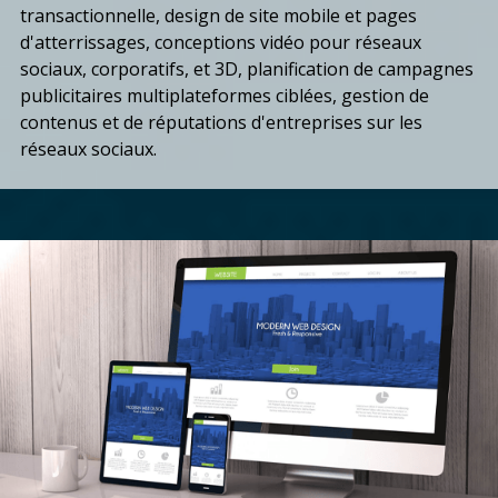
transactionnelle, design de site mobile et pages
d'atterrissages, conceptions vidéo pour réseaux
sociaux, corporatifs, et 3D, planification de campagnes
publicitaires multiplateformes ciblées, gestion de
contenus et de réputations d'entreprises sur les
réseaux sociaux.