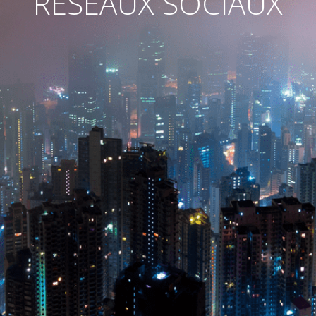
RÉSEAUX SOCIAUX