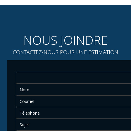
NOUS JOINDRE
CONTACTEZ-NOUS POUR UNE ESTIMATION