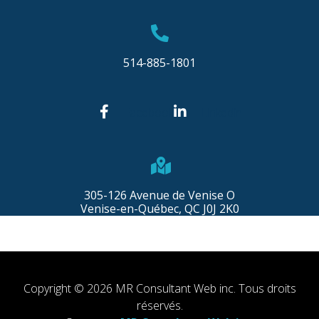
514-885-1801
Facebook
Linkedin
305-126 Avenue de Venise O
Venise-en-Québec, QC J0J 2K0
Copyright © 2026 MR Consultant Web inc. Tous droits
réservés.