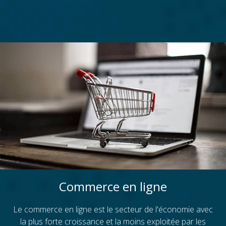
Commerce en ligne
Le commerce en ligne est le secteur de l'économie avec
la plus forte croissance et la moins exploitée par les