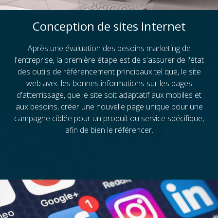
Conception de sites Internet
Après une évaluation des besoins marketing de
l'entreprise, la première étape est de s'assurer de l'état
des outils de référencement principaux tel que, le site
web avec les bonnes informations sur les pages
d'atterrissage, que le site soit adaptatif aux mobiles et
aux besoins, créer une nouvelle page unique pour une
campagne ciblée pour un produit ou service spécifique,
afin de bien le référencer.