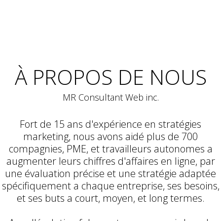
À PROPOS DE NOUS
MR Consultant Web inc.
Fort de 15 ans d'expérience en stratégies
marketing, nous avons aidé plus de 700
compagnies, PME, et travailleurs autonomes a
augmenter leurs chiffres d'affaires en ligne, par
une évaluation précise et une stratégie adaptée
spécifiquement a chaque entreprise, ses besoins,
et ses buts a court, moyen, et long termes.