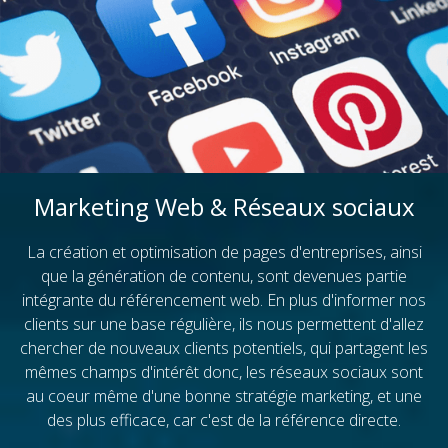
Marketing Web & Réseaux sociaux
La création et optimisation de pages d'entreprises, ainsi
que la génération de contenu, sont devenues partie
intégrante du référencement web. En plus d'informer nos
clients sur une base régulière, ils nous permettent d'allez
chercher de nouveaux clients potentiels, qui partagent les
mêmes champs d'intérêt donc, les réseaux sociaux sont
au coeur même d'une bonne stratégie marketing, et une
des plus efficace, car c'est de la référence directe.