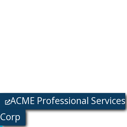
ACME Professional Services
Corp