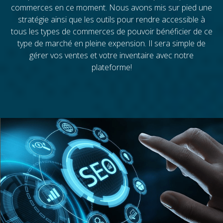
commerces en ce moment. Nous avons mis sur pied une
stratégie ainsi que les outils pour rendre accessible à
tous les types de commerces de pouvoir bénéficier de ce
type de marché en pleine expension. Il sera simple de
gérer vos ventes et votre inventaire avec notre
plateforme!