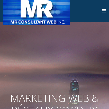
MARKETING WEB &