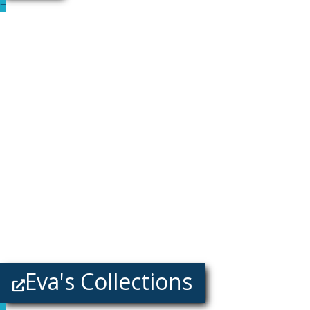
+
Eva's Collections