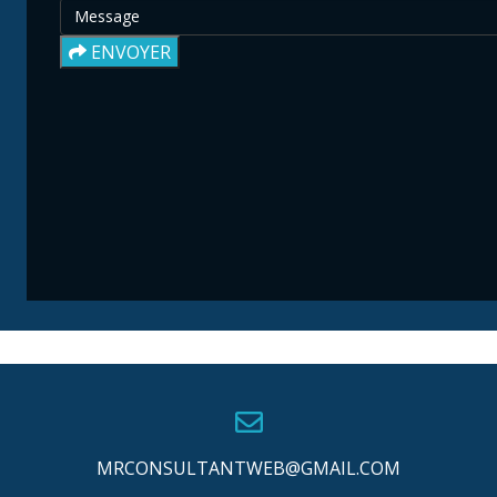
ENVOYER
MRCONSULTANTWEB@GMAIL.COM