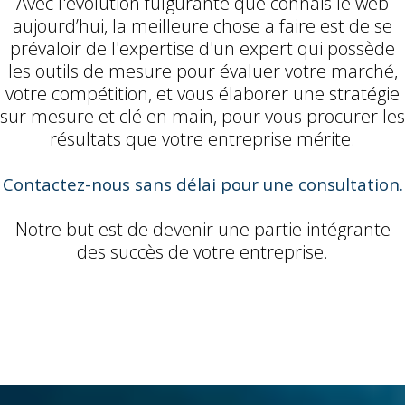
Avec l'évolution fulgurante que connais le web
aujourd’hui, la meilleure chose a faire est de se
prévaloir de l'expertise d'un expert qui possède
les outils de mesure pour évaluer votre marché,
votre compétition, et vous élaborer une stratégie
sur mesure et clé en main, pour vous procurer les
résultats que votre entreprise mérite.
​Contactez-nous sans délai pour une consultation.
Notre but est de devenir une partie intégrante
des succès de votre entreprise.